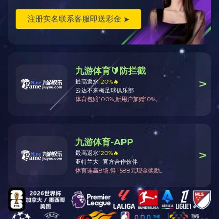
WF系列中草药粉碎机组
SF系列万能粉碎机
20B、30B、40B高效万能除尘粉碎机组
立即咨询
产品介绍
核心优势
施工案例
相关产品
特点：
本机组主机、辅机、集管道、电控器定量加料装置为一组。
辅机有旋风和脉冲式除尘器、主机内装有离心分级装置，除可完
成粉碎外，还具有分级功能，分选式离心剪切，无筛无网，粉状
颗粒可任意调节，物料粉碎后，采用负压输送至排阀出口，达到
制品要求，该机组是制药、食品、化工工业的理想机械。