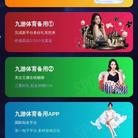
制药案例展示
相关产品
RELATED PRODUCTS