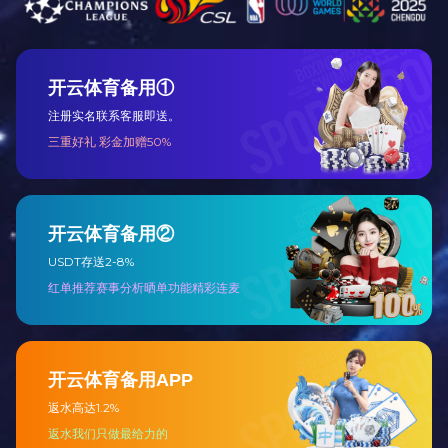
精心服务 · 放心售后
针对性的满足客户的需求，为客户提供量身定制的解决方案
施工案例
CONSTRUCTION CASE