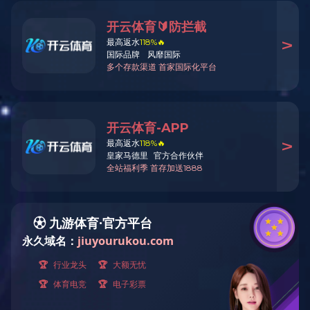
在线登录
YHA-2系列全自动提升混合机
产品介绍
用途： YHA-2系列全自动提升混合机是...
查看详情 +