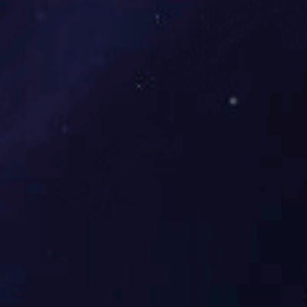
SLZ全自动下料装置
产品介绍
用途： SLZ全自动下料装置...
查看详情 +