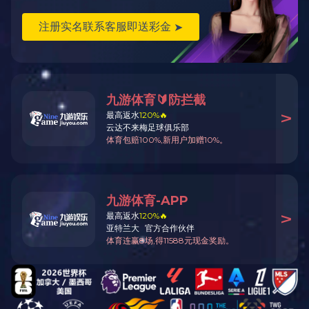
YHA-1 系列全自动提升混合机
产品介绍
用途： YHA-2 系列全自动提升混合机...
查看详情 +