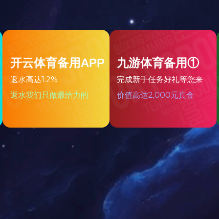
查看详情 +
BJ系列八角糠衣
产品介绍
用途： 本机是供制药工业中...
查看详情 +
机
BY-800/1000
/