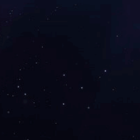
联系电话：0523-86912164
联系地址：泰州市高港区江平北路94号
邮箱咨询：bj@tz-bj.com
华体会网页版
|
B体育平台
|
华体会注册
|
开云kaiyun网页版官网_开云ka