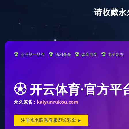
网站首
推荐产品：
片剂小型试验设备
包衣系列
在线登