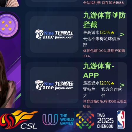
，指导和业务洽谈
粉碎系列
清洗机
/