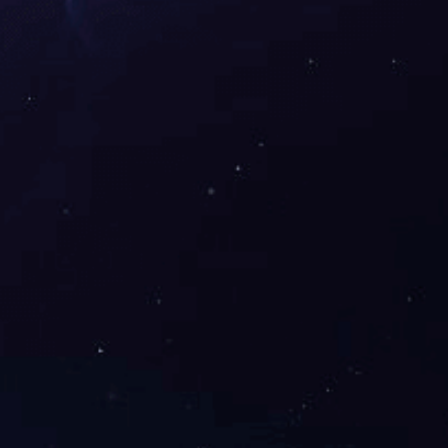
包衣机
/