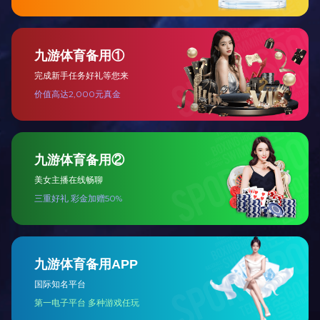
电子案例展示
相关产品
RELATED PRODUCTS