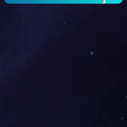
产品在国产干燥设备总量中所占比例将达到10%以上。
在国际竞争中，我国干燥设备生产企业的主要竞争对
手是丹麦、瑞士、英国、德国、美国以及日本等。与竞争
对手相比，我国干燥设备的优势是价格低廉，不足之处主
要在于产品的自动化控制程度、外观质量、成套性和功能
组合性方面有待进一步提高。
上一篇：
没有了